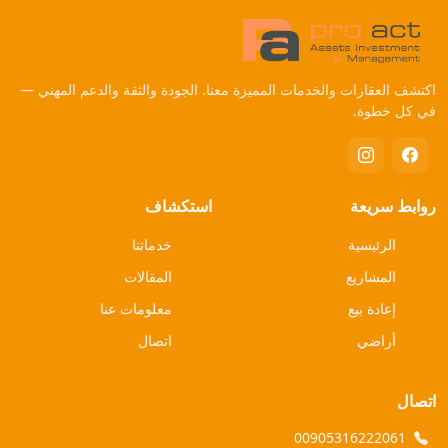
اكتشف العقارات والخدمات المميزة معنا. الجودة والثقة والدعم المهني —
في كل خطوة.
روابط سريعة
استكشاف
الرئيسية
خدماتنا
المشاريع
المقالات
إعادة بيع
معلومات عنا
أراضي
اتصال
اتصال
00905316222061